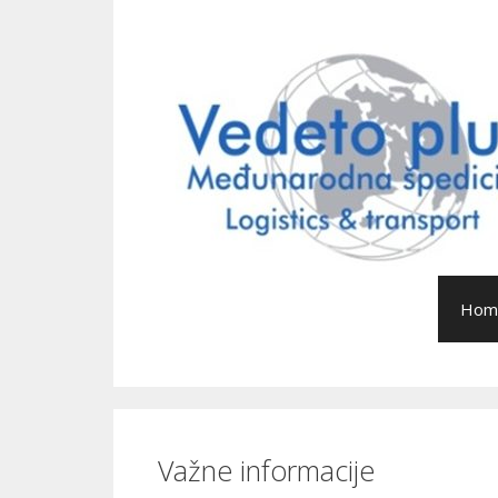
Hom
Važne informacije