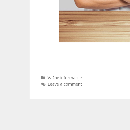
Važne informacije
Leave a comment