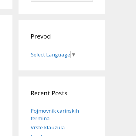
Prevod
Select Language
▼
Recent Posts
Pojmovnik carinskih
termina
Vrste klauzula