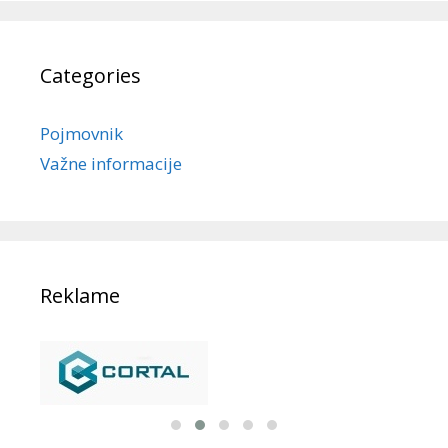
Categories
Pojmovnik
Važne informacije
Reklame