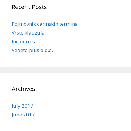
Recent Posts
Pojmovnik carinskih termina
Vrste klauzula
Incoterms
Vedeto plus d.o.o.
Archives
July 2017
June 2017