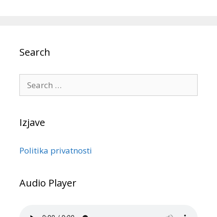
Search
Izjave
Politika privatnosti
Audio Player